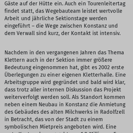
Gäste auf der Hütte ein. Auch ein Tourenleitertag
findet statt, das Wegebauteam leistet wertvolle
Arbeit und jährliche Sektionstage werden
eingeführt – die Wege zwischen Konstanz und
dem Verwall sind kurz, der Kontakt ist intensiv.
Nachdem in den vergangenen Jahren das Thema
Klettern auch in der Sektion immer größere
Bedeutung eingenommen hat, gibt es 2002 erste
Überlegungen zu einer eigenen Kletterhalle. Eine
Arbeitsgruppe wird gegründet und bald wird klar,
dass trotz aller internen Diskussion das Projekt
weiterverfolgt werden soll. Als Standort kommen
neben einem Neubau in Konstanz die Anmietung
des Gebäudes des alten Milchwerks in Radolfzell
in Betracht, das von der Stadt zu einem
symbolischen Mietpreis angeboten wird. Eine