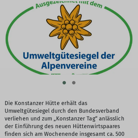
Die Konstanzer Hütte erhält das
Umweltgütesiegel durch den Bundesverband
verliehen und zum „Konstanzer Tag“ anlässlich
der Einführung des neuen Hüttenwirtspaares
finden sich am Wochenende insgesamt ca. 500