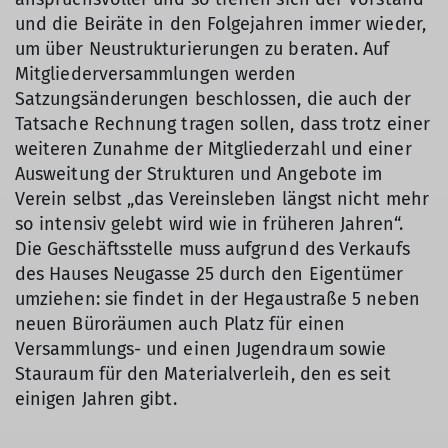
und die Beiräte in den Folgejahren immer wieder,
um über Neustrukturierungen zu beraten. Auf
Mitgliederversammlungen werden
Satzungsänderungen beschlossen, die auch der
Tatsache Rechnung tragen sollen, dass trotz einer
weiteren Zunahme der Mitgliederzahl und einer
Ausweitung der Strukturen und Angebote im
Verein selbst „das Vereinsleben längst nicht mehr
so intensiv gelebt wird wie in früheren Jahren“.
Die Geschäftsstelle muss aufgrund des Verkaufs
des Hauses Neugasse 25 durch den Eigentümer
umziehen: sie findet in der Hegaustraße 5 neben
neuen Büroräumen auch Platz für einen
Versammlungs- und einen Jugendraum sowie
Stauraum für den Materialverleih, den es seit
einigen Jahren gibt.