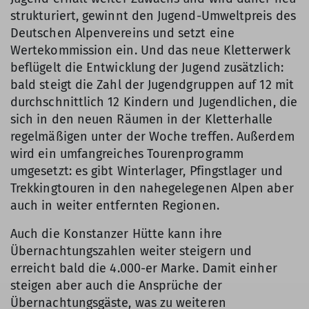
strukturiert, gewinnt den Jugend-Umweltpreis des
Deutschen Alpenvereins und setzt eine
Wertekommission ein. Und das neue Kletterwerk
beflügelt die Entwicklung der Jugend zusätzlich:
bald steigt die Zahl der Jugendgruppen auf 12 mit
durchschnittlich 12 Kindern und Jugendlichen, die
sich in den neuen Räumen in der Kletterhalle
regelmäßigen unter der Woche treffen. Außerdem
wird ein umfangreiches Tourenprogramm
umgesetzt: es gibt Winterlager, Pfingstlager und
Trekkingtouren in den nahegelegenen Alpen aber
auch in weiter entfernten Regionen.
Auch die Konstanzer Hütte kann ihre
Übernachtungszahlen weiter steigern und
erreicht bald die 4.000-er Marke. Damit einher
steigen aber auch die Ansprüche der
Übernachtungsgäste, was zu weiteren