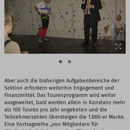
Aber auch die bisherigen Aufgabenbereiche der
Sektion erfordern weiterhin Engagement und
Finanzmittel. Das Tourenprogramm wird weiter
ausgeweitet, bald werden allein in Konstanz mehr
als 100 Touren pro Jahr angeboten und die
Teilnehmerzahlen übersteigen die 1.000-er Marke.
Eine Vortragsreihe „von Mitgliedern für