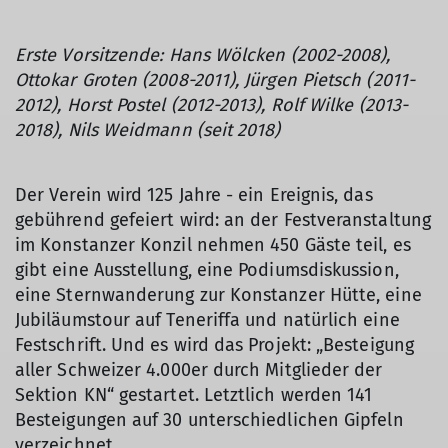
Erste Vorsitzende: Hans Wölcken (2002-2008),
Ottokar Groten (2008-2011), Jürgen Pietsch (2011-
2012), Horst Postel (2012-2013), Rolf Wilke (2013-
2018), Nils Weidmann (seit 2018)
Der Verein wird 125 Jahre - ein Ereignis, das
gebührend gefeiert wird: an der Festveranstaltung
im Konstanzer Konzil nehmen 450 Gäste teil, es
gibt eine Ausstellung, eine Podiumsdiskussion,
eine Sternwanderung zur Konstanzer Hütte, eine
Jubiläumstour auf Teneriffa und natürlich eine
Festschrift. Und es wird das Projekt: „Besteigung
aller Schweizer 4.000er durch Mitglieder der
Sektion KN“ gestartet. Letztlich werden 141
Besteigungen auf 30 unterschiedlichen Gipfeln
verzeichnet.