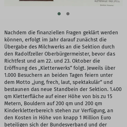
Nachdem die finanziellen Fragen geklärt werden
können, erfolgt im Jahr darauf zunächst die
Übergabe des Milchwerks an die Sektion durch
den Radolfzeller Oberbürgermeister, bevor das
Richtfest und am 22. und 23. Oktober die
Eröffnung des „Kletterwerks“ folgt. Jeweils über
1.000 Besuchern an beiden Tagen feiern unter
dem Motto „jung, frech, laut, spektakulär“ und
bestaunen das neue Standbein der Sektion. 1.400
qm Kletterfläche auf einer Höhe von bis zu 15
Metern, Bouldern auf 200 qm und 200 qm
Kinderkletterbereich stehen zur Verfügung, an
den Kosten in Höhe von knapp 1 Million Euro
beteiligen sich der Bundesverband und der