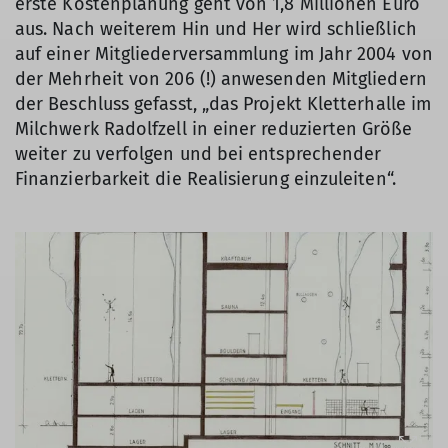
erste Kostenplanung geht von 1,8 Millionen Euro
aus. Nach weiterem Hin und Her wird schließlich
auf einer Mitgliederversammlung im Jahr 2004 von
der Mehrheit von 206 (!) anwesenden Mitgliedern
der Beschluss gefasst, „das Projekt Kletterhalle im
Milchwerk Radolfzell in einer reduzierten Größe
weiter zu verfolgen und bei entsprechender
Finanzierbarkeit die Realisierung einzuleiten“.