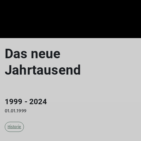
Das neue
Jahrtausend
1999 - 2024
01.01.1999
Historie