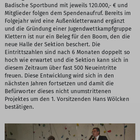
Badische Sportbund mit jeweils 120.000,- € und
Mitglieder folgen dem Spendenaufruf. Bereits im
Folgejahr wird eine Außenkletterwand ergänzt
und die Gründung einer Jugendwettkampfgruppe
Klettern ist nur ein Beleg für den Boom, den die
neue Halle der Sektion beschert. Die
Eintrittszahlen sind nach 6 Monaten doppelt so
hoch wie erwartet und die Sektion kann sich in
diesem Zeitraum über fast 500 Neueintritte
freuen. Diese Entwicklung wird sich in den
nächsten Jahren fortsetzen und damit die
Befürworter dieses nicht unumstrittenen
Projektes um den 1. Vorsitzenden Hans Wölcken
bestätigen.