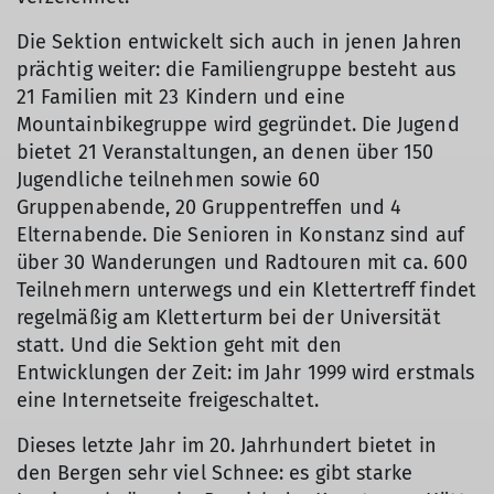
Die Sektion entwickelt sich auch in jenen Jahren
prächtig weiter: die Familiengruppe besteht aus
21 Familien mit 23 Kindern und eine
Mountainbikegruppe wird gegründet. Die Jugend
bietet 21 Veranstaltungen, an denen über 150
Jugendliche teilnehmen sowie 60
Gruppenabende, 20 Gruppentreffen und 4
Elternabende. Die Senioren in Konstanz sind auf
über 30 Wanderungen und Radtouren mit ca. 600
Teilnehmern unterwegs und ein Klettertreff findet
regelmäßig am Kletterturm bei der Universität
statt. Und die Sektion geht mit den
Entwicklungen der Zeit: im Jahr 1999 wird erstmals
eine Internetseite freigeschaltet.
Dieses letzte Jahr im 20. Jahrhundert bietet in
den Bergen sehr viel Schnee: es gibt starke