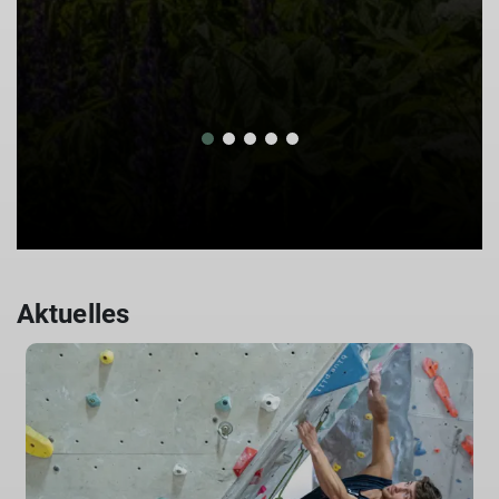
Aktuelles