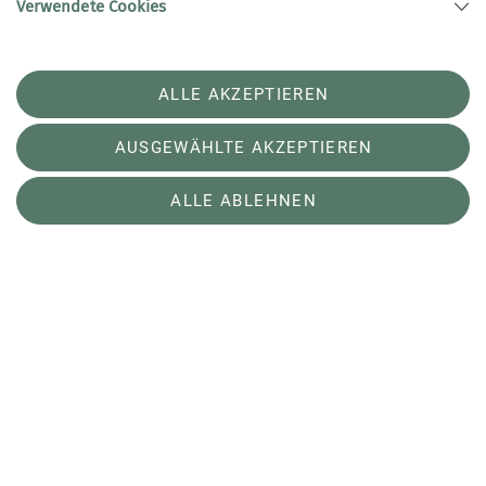
Verwendete Cookies
ALLE AKZEPTIEREN
© DAV Konstanz
mehr erfahren
AUSGEWÄHLTE AKZEPTIEREN
ALLE ABLEHNEN
Kletterwerk