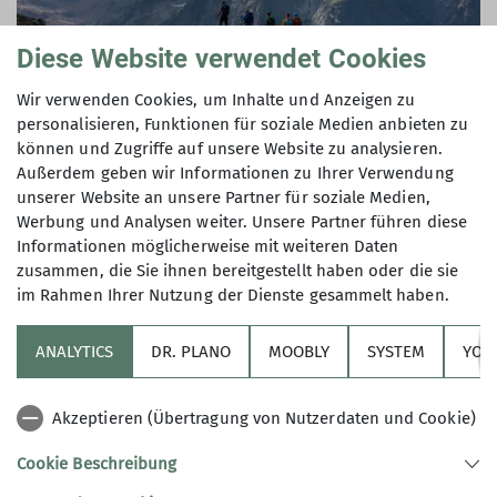
Diese Website verwendet Cookies
Wir verwenden Cookies, um Inhalte und Anzeigen zu
personalisieren, Funktionen für soziale Medien anbieten zu
© Michael Dörfer
können und Zugriffe auf unsere Website zu analysieren.
mehr erfahren
Außerdem geben wir Informationen zu Ihrer Verwendung
unserer Website an unsere Partner für soziale Medien,
Werbung und Analysen weiter. Unsere Partner führen diese
Informationen möglicherweise mit weiteren Daten
Geschäftsstelle
zusammen, die Sie ihnen bereitgestellt haben oder die sie
im Rahmen Ihrer Nutzung der Dienste gesammelt haben.
ANALYTICS
DR. PLANO
MOOBLY
SYSTEM
YOL
Akzeptieren (Übertragung von Nutzerdaten und Cookie)
Cookie Beschreibung