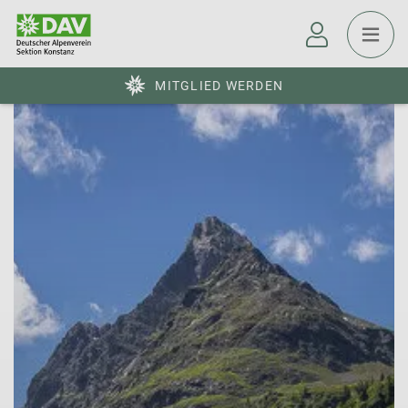
MITGLIED WERDEN