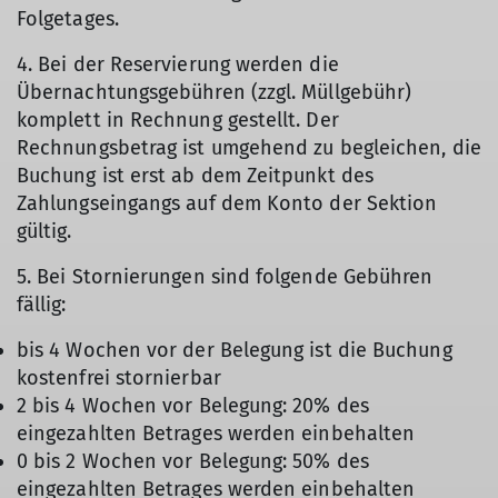
Folgetages.
4. Bei der Reservierung werden die
Übernachtungsgebühren (zzgl. Müllgebühr)
komplett in Rechnung gestellt. Der
Rechnungsbetrag ist umgehend zu begleichen, die
Buchung ist erst ab dem Zeitpunkt des
Zahlungseingangs auf dem Konto der Sektion
gültig.
5. Bei Stornierungen sind folgende Gebühren
fällig:
bis 4 Wochen vor der Belegung ist die Buchung
kostenfrei stornierbar
2 bis 4 Wochen vor Belegung: 20% des
eingezahlten Betrages werden einbehalten
0 bis 2 Wochen vor Belegung: 50% des
eingezahlten Betrages werden einbehalten