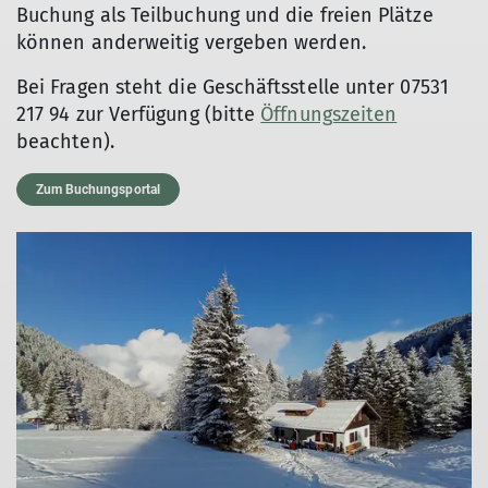
Buchung als Teilbuchung und die freien Plätze
können anderweitig vergeben werden.
Bei Fragen steht die Geschäftsstelle unter 07531
217 94 zur Verfügung (bitte
Öffnungszeiten
beachten).
Zum Buchungsportal