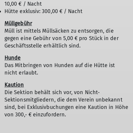
10,00 € / Nacht
Hütte exklusiv: 300,00 € / Nacht
Müllgebühr
Müll ist mittels Müllsäcken zu entsorgen, die
gegen eine Gebühr von 5,00 € pro Stück in der
Geschäftsstelle erhältlich sind.
Hunde
Das Mitbringen von Hunden auf die Hütte ist
nicht erlaubt.
Kaution
Die Sektion behält sich vor, von Nicht-
Sektionsmitgliedern, die dem Verein unbekannt
sind, bei Exklusivbuchungen eine Kaution in Höhe
von 300,- € einzufordern.