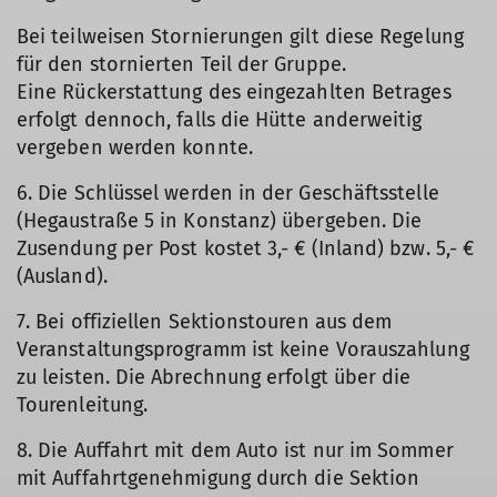
Bei teilweisen Stornierungen gilt diese Regelung
für den stornierten Teil der Gruppe.
Eine Rückerstattung des eingezahlten Betrages
erfolgt dennoch, falls die Hütte anderweitig
vergeben werden konnte.
6. Die Schlüssel werden in der Geschäftsstelle
(Hegaustraße 5 in Konstanz) übergeben. Die
Zusendung per Post kostet 3,- € (Inland) bzw. 5,- €
(Ausland).
7. Bei offiziellen Sektionstouren aus dem
Veranstaltungsprogramm ist keine Vorauszahlung
zu leisten. Die Abrechnung erfolgt über die
Tourenleitung.
8. Die Auffahrt mit dem Auto ist nur im Sommer
mit Auffahrtgenehmigung durch die Sektion