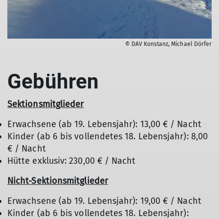
© DAV Konstanz, Michael Dörfer
Gebühren
Sektionsmitglieder
Erwachsene (ab 19. Lebensjahr): 13,00 € / Nacht
Kinder (ab 6 bis vollendetes 18. Lebensjahr): 8,00
€ / Nacht
Hütte exklusiv: 230,00 € / Nacht
Nicht-Sektionsmitglieder
Erwachsene (ab 19. Lebensjahr): 19,00 € / Nacht
Kinder (ab 6 bis vollendetes 18. Lebensjahr):