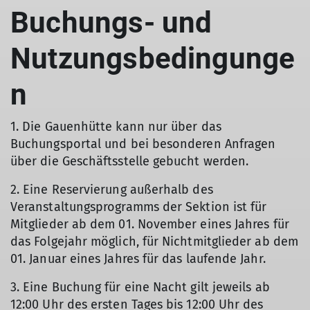
Buchungs- und
Nutzungsbedingunge
n
1. Die Gauenhütte kann nur über das
Buchungsportal und bei besonderen Anfragen
über die Geschäftsstelle gebucht werden.
2. Eine Reservierung außerhalb des
Veranstaltungsprogramms der Sektion ist für
Mitglieder ab dem 01. November eines Jahres für
das Folgejahr möglich, für Nichtmitglieder ab dem
01. Januar eines Jahres für das laufende Jahr.
3. Eine Buchung für eine Nacht gilt jeweils ab
12:00 Uhr des ersten Tages bis 12:00 Uhr des