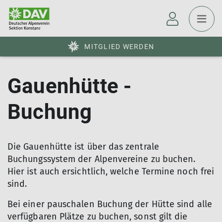
MITGLIED WERDEN
Gauenhütte -
Buchung
Die Gauenhütte ist über das zentrale
Buchungssystem der Alpenvereine zu buchen.
Hier ist auch ersichtlich, welche Termine noch frei
sind.
Bei einer pauschalen Buchung der Hütte sind alle
verfügbaren Plätze zu buchen, sonst gilt die