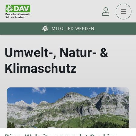
MITGLIED WERDEN
Umwelt-, Natur- &
Klimaschutz