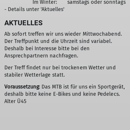
Im Winter: samstags oder sonntags
- Details unter 'Aktuelles'
AKTUELLES
Ab sofort treffen wir uns wieder Mittwochabend.
Der Treffpunkt und die Uhrzeit sind variabel.
Deshalb bei Interesse bitte bei den
Ansprechpartnern nachfragen.
Der Treff findet nur bei trockenem Wetter und
stabiler Wetterlage statt.
Voraussetzung
: Das MTB ist für uns ein Sportgerät,
deshalb bitte keine E-Bikes und keine Pedelecs.
Alter Ü45