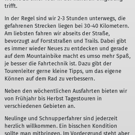
trifft.
In der Regel sind wir 2-3 Stunden unterwegs, die
gefahrenen Strecken liegen bei 30-40 Kilometern.
Am liebsten fahren wir abseits der Straße,
bevorzugt auf Forststraßen und Trails. Dabei gibt
es immer wieder Neues zu entdecken und gerade
auf dem Mountainbike macht es umso mehr Spaß,
je besser die Fahrtechnik ist. Dazu gibt der
Tourenleiter gerne kleine Tipps, um das eigene
Können auf dem Rad zu verbessern.
Neben den wöchentlichen Ausfahrten bieten wir
von Frühjahr bis Herbst Tagestouren in
verschiedenen Gebieten an.
Neulinge und Schnupperfahrer sind jederzeit
herzlich willkommen. Ein bisschen Kondition
sollte man mitbringen. Im Vordergrund steht aber