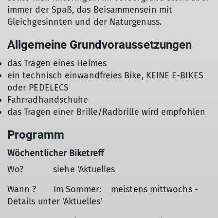
immer der Spaß, das Beisammensein mit
Gleichgesinnten und der Naturgenuss.
Allgemeine Grundvoraussetzungen
das Tragen eines Helmes
ein technisch einwandfreies Bike, KEINE E-BIKES
oder PEDELECS
Fahrradhandschuhe
das Tragen einer Brille/Radbrille wird empfohlen
Programm
Wöchentlicher Biketreff
Wo? siehe 'Aktuelles
Wann ? Im Sommer: meistens mittwochs -
Details unter 'Aktuelles'