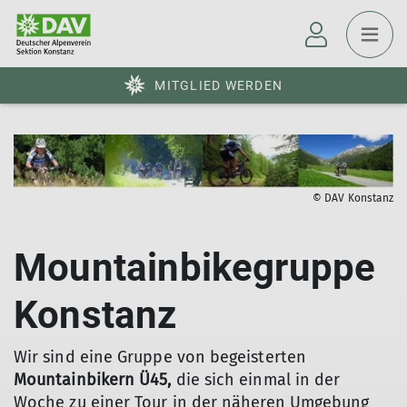
MITGLIED WERDEN
© DAV Konstanz
Mountainbikegruppe
Konstanz
Wir sind eine Gruppe von begeisterten
Mountainbikern Ü45,
die sich einmal in der
Woche zu einer Tour in der näheren Umgebung