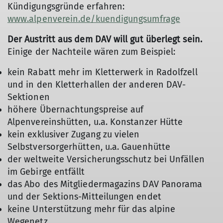
Kündigungsgründe erfahren:
www.alpenverein.de/kuendigungsumfrage
Der Austritt aus dem DAV will gut überlegt sein.
Einige der Nachteile wären zum Beispiel:
kein Rabatt mehr im Kletterwerk in Radolfzell
und in den Kletterhallen der anderen DAV-
Sektionen
höhere Übernachtungspreise auf
Alpenvereinshütten, u.a. Konstanzer Hütte
kein exklusiver Zugang zu vielen
Selbstversorgerhütten, u.a. Gauenhütte
der weltweite Versicherungsschutz bei Unfällen
im Gebirge entfällt
das Abo des Mitgliedermagazins DAV Panorama
und der Sektions-Mitteilungen endet
keine Unterstützung mehr für das alpine
Wegenetz