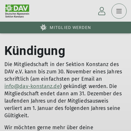
MITGLIED WERDEN
Kündigung
Die Mitgliedschaft in der Sektion Konstanz des
DAV e.V. kann bis zum 30. November eines Jahres
schriftlich (am einfachsten per Email an
info@dav-konstanz.de
) gekündigt werden. Die
Mitgliedschaft endet dann am 31. Dezember des
laufenden Jahres und der Mitgliedsausweis
verliert am 1. Januar des folgenden Jahres seine
Gültigkeit.
Wir möchten gerne mehr über deine