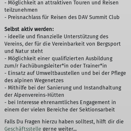
- Möglichkeit an attraktiven Touren und Reisen
teilzunehmen
- Preisnachlass für Reisen des DAV Summit Club
Selbst aktiv werden:
- ideelle und finanzielle Unterstützung des
Vereins, der für die Vereinbarkeit von Bergsport
und Natur steht
- Möglichkeit einer qualifizierten Ausbildung
zum/r Fachübungsleiter*in oder Trainer*in
- Einsatz auf Umweltbaustellen und bei der Pflege
des alpinen Wegenetzes
- Mithilfe bei der Sanierung und Instandhaltung
der Alpenvereins-Hütten
- bei Interesse ehrenamtliches Engagement in
einem der vielen Bereiche der Sektionsarbeit
Falls Du Fragen hierzu haben solltest, hilft dir die
Geschäftsstelle
gerne weiter...