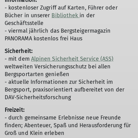
Information:
- kostenloser Zugriff auf Karten, Führer oder
Bücher in unserer
Bibliothek
in der
Geschäftsstelle
- viermal jährlich das Bergsteigermagazin
PANORAMA kostenlos frei Haus
Sicherheit:
- mit dem
Alpinen Sicherheit Service (ASS)
weltweiten Versicherungsschutz bei allen
Bergsportarten genießen
- aktuelle Informationen zur Sicherheit im
Bergsport, praxisorientiert aufbereitet von der
DAV-Sicherheitsforschung
Freizeit:
- durch gemeinsame Erlebnisse neue Freunde
finden; Abenteuer, Spaß und Herausforderung für
Groß und Klein erleben