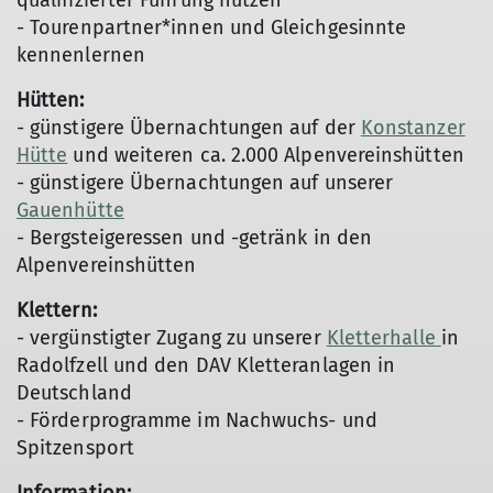
qualifizierter Führung nutzen
- Tourenpartner*innen und Gleichgesinnte
kennenlernen
Hütten:
- günstigere Übernachtungen auf der
Konstanzer
Hütte
und weiteren ca. 2.000 Alpenvereinshütten
- günstigere Übernachtungen auf unserer
Gauenhütte
- Bergsteigeressen und -getränk in den
Alpenvereinshütten
Klettern:
- vergünstigter Zugang zu unserer
Kletterhalle
in
Radolfzell und den DAV Kletteranlagen in
Deutschland
- Förderprogramme im Nachwuchs- und
Spitzensport