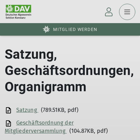
MITGLIED WERDEN
Satzung,
Geschäftsordnungen,
Organigramm
Satzung
(789.51KB, pdf)
Geschäftsordnung der
Mitgliederversammlung
(104.87KB, pdf)