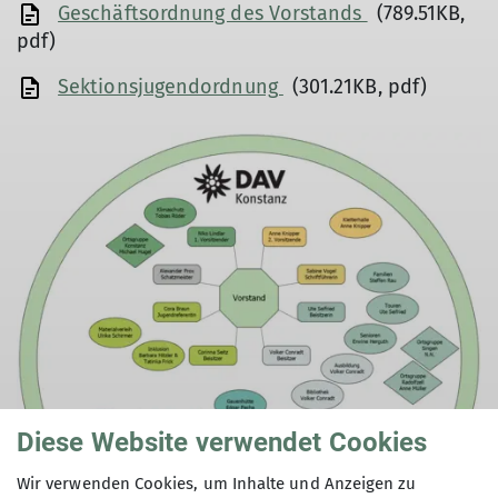
Geschäftsordnung des Vorstands
(789.51KB,
pdf)
Sektionsjugendordnung
(301.21KB, pdf)
Diese Website verwendet Cookies
Wir verwenden Cookies, um Inhalte und Anzeigen zu