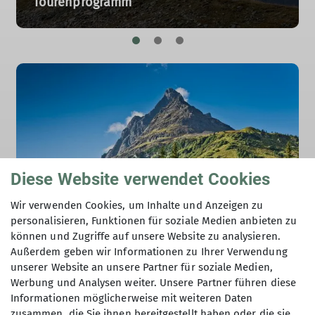
Tourenprogramm
Diese Website verwendet Cookies
Wir verwenden Cookies, um Inhalte und Anzeigen zu
personalisieren, Funktionen für soziale Medien anbieten zu
können und Zugriffe auf unsere Website zu analysieren.
Konstanzer Hütte
Außerdem geben wir Informationen zu Ihrer Verwendung
unserer Website an unsere Partner für soziale Medien,
Werbung und Analysen weiter. Unsere Partner führen diese
Informationen möglicherweise mit weiteren Daten
zusammen, die Sie ihnen bereitgestellt haben oder die sie