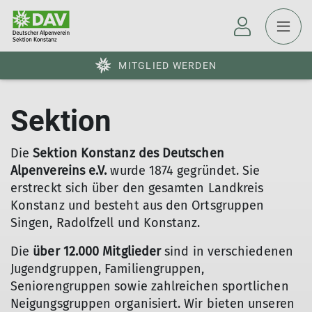
MITGLIED WERDEN
Sektion
Die
Sektion Konstanz des Deutschen
Alpenvereins e.V.
wurde 1874 gegründet. Sie
erstreckt sich über den gesamten Landkreis
Konstanz und besteht aus den Ortsgruppen
Singen, Radolfzell und Konstanz.
Die
über 12.000 Mitglieder
sind in verschiedenen
Jugendgruppen, Familiengruppen,
Seniorengruppen sowie zahlreichen sportlichen
Neigungsgruppen organisiert. Wir bieten unseren