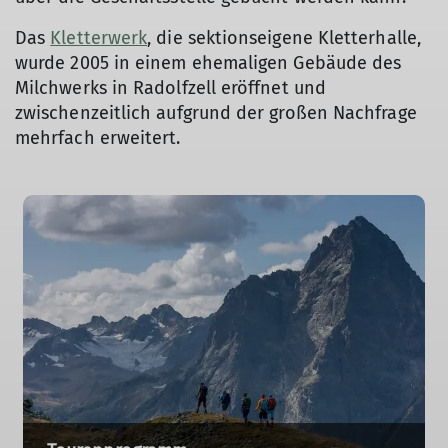
Das
Kletterwerk
, die sektionseigene Kletterhalle,
wurde 2005 in einem ehemaligen Gebäude des
Milchwerks in Radolfzell eröffnet und
zwischenzeitlich aufgrund der großen Nachfrage
mehrfach erweitert.