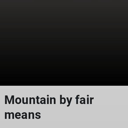
Mountain by fair
means