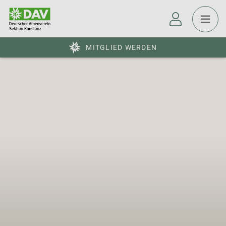
MITGLIED WERDEN