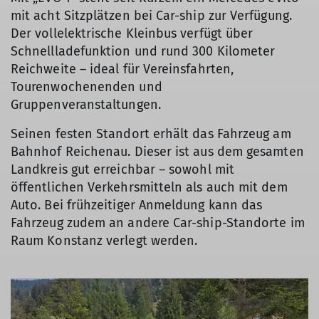
mit acht Sitzplätzen bei Car-ship zur Verfügung.
Der vollelektrische Kleinbus verfügt über
Schnellladefunktion und rund 300 Kilometer
Reichweite – ideal für Vereinsfahrten,
Tourenwochenenden und
Gruppenveranstaltungen.
Seinen festen Standort erhält das Fahrzeug am
Bahnhof Reichenau. Dieser ist aus dem gesamten
Landkreis gut erreichbar – sowohl mit
öffentlichen Verkehrsmitteln als auch mit dem
Auto. Bei frühzeitiger Anmeldung kann das
Fahrzeug zudem an andere Car-ship-Standorte im
Raum Konstanz verlegt werden.