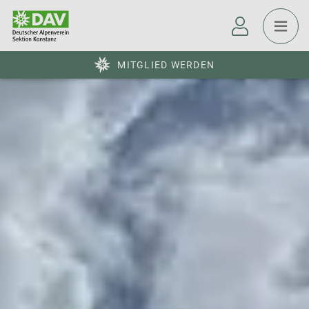
MITGLIED WERDEN