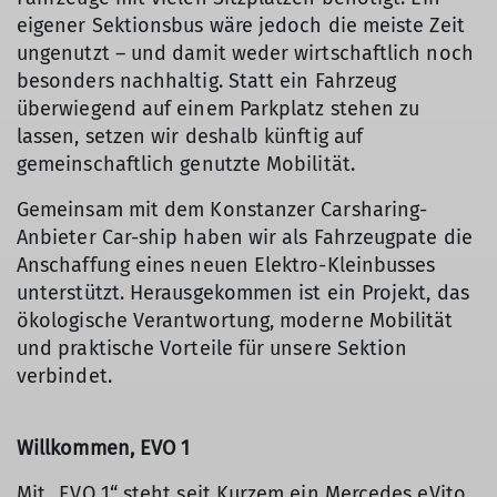
eigener Sektionsbus wäre jedoch die meiste Zeit
ungenutzt – und damit weder wirtschaftlich noch
besonders nachhaltig. Statt ein Fahrzeug
überwiegend auf einem Parkplatz stehen zu
lassen, setzen wir deshalb künftig auf
gemeinschaftlich genutzte Mobilität.
Gemeinsam mit dem Konstanzer Carsharing-
Anbieter Car-ship haben wir als Fahrzeugpate die
Anschaffung eines neuen Elektro-Kleinbusses
unterstützt. Herausgekommen ist ein Projekt, das
ökologische Verantwortung, moderne Mobilität
und praktische Vorteile für unsere Sektion
verbindet.
Willkommen, EVO 1
Mit „EVO 1“ steht seit Kurzem ein Mercedes eVito