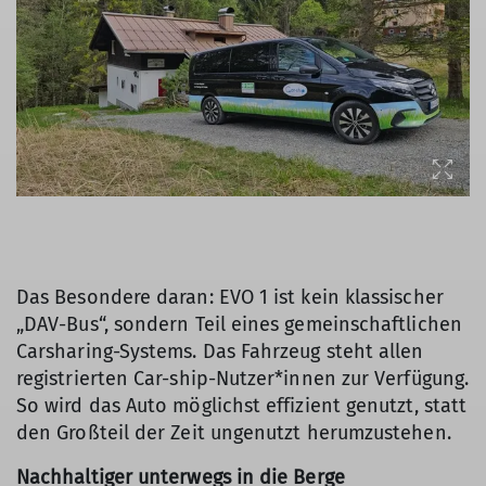
Das Besondere daran: EVO 1 ist kein klassischer
„DAV-Bus“, sondern Teil eines gemeinschaftlichen
Carsharing-Systems. Das Fahrzeug steht allen
registrierten Car-ship-Nutzer*innen zur Verfügung.
So wird das Auto möglichst effizient genutzt, statt
den Großteil der Zeit ungenutzt herumzustehen.
Nachhaltiger unterwegs in die Berge