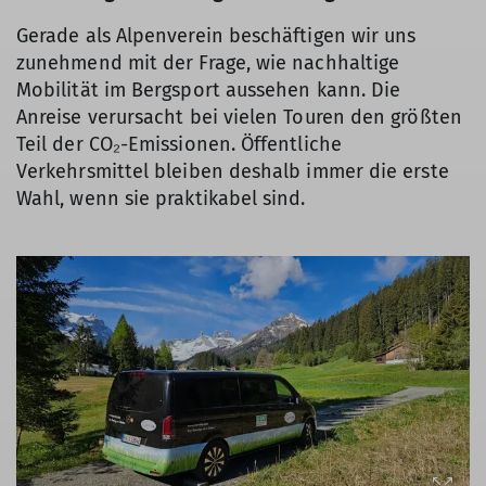
Gerade als Alpenverein beschäftigen wir uns
zunehmend mit der Frage, wie nachhaltige
Mobilität im Bergsport aussehen kann. Die
Anreise verursacht bei vielen Touren den größten
Teil der CO₂-Emissionen. Öffentliche
Verkehrsmittel bleiben deshalb immer die erste
Wahl, wenn sie praktikabel sind.