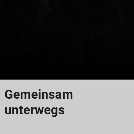
Gemeinsam
unterwegs