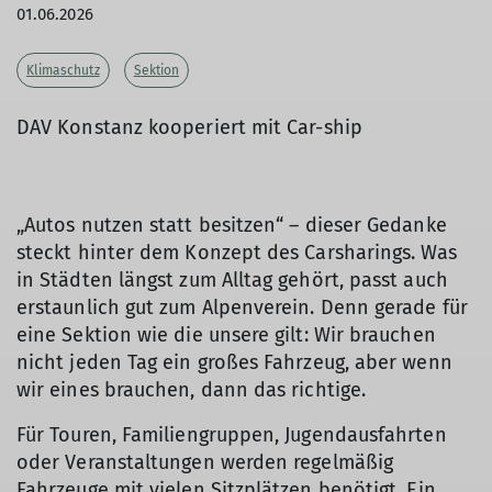
01.06.2026
Klimaschutz
Sektion
DAV Konstanz kooperiert mit Car-ship
„Autos nutzen statt besitzen“ – dieser Gedanke
steckt hinter dem Konzept des Carsharings. Was
in Städten längst zum Alltag gehört, passt auch
erstaunlich gut zum Alpenverein. Denn gerade für
eine Sektion wie die unsere gilt: Wir brauchen
nicht jeden Tag ein großes Fahrzeug, aber wenn
wir eines brauchen, dann das richtige.
Für Touren, Familiengruppen, Jugendausfahrten
oder Veranstaltungen werden regelmäßig
Fahrzeuge mit vielen Sitzplätzen benötigt. Ein