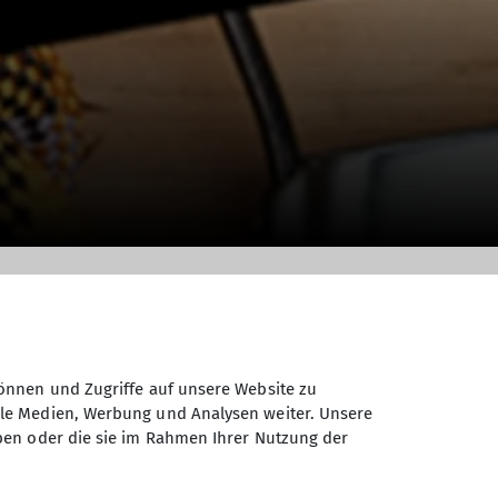
önnen und Zugriffe auf unsere Website zu
ale Medien, Werbung und Analysen weiter. Unsere
ben oder die sie im Rahmen Ihrer Nutzung der