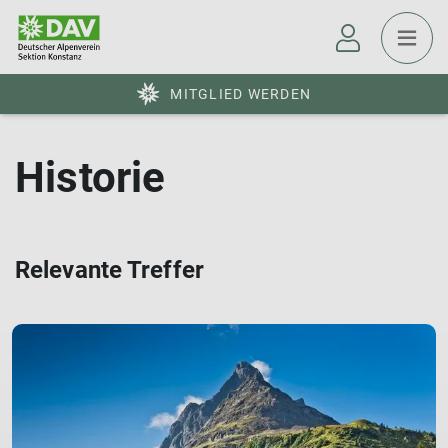
MITGLIED WERDEN
Historie
Relevante Treffer