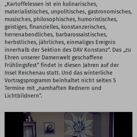
„Kartoffelessen ist ein kulinarisches,
materialistisches, unpolitisches, gastronomisches,
musisches, philosophisches, humoristisches,
geistiges, finanzielles, konstanzerisches,
herrenabendliches, barbarossaistisches,
herbstliches, jährliches, einmaliges Ereignis
innerhalb der Sektion des DAV Konstanz“. Das „zu
Ehren unserer Damenwelt geschaffene
Frühlingsfest“ findet in diesen Jahren auf der
Insel Reichenau statt. Und das winterliche
Vortragsprogramm beinhaltet nicht selten 5
Termine mit „namhaften Rednern und
Lichtbildnern“.