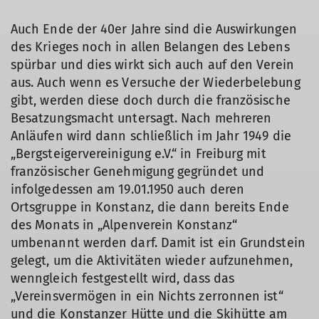
Auch Ende der 40er Jahre sind die Auswirkungen
des Krieges noch in allen Belangen des Lebens
spürbar und dies wirkt sich auch auf den Verein
aus. Auch wenn es Versuche der Wiederbelebung
gibt, werden diese doch durch die französische
Besatzungsmacht untersagt. Nach mehreren
Anläufen wird dann schließlich im Jahr 1949 die
„Bergsteigervereinigung e.V.“ in Freiburg mit
französischer Genehmigung gegründet und
infolgedessen am 19.01.1950 auch deren
Ortsgruppe in Konstanz, die dann bereits Ende
des Monats in „Alpenverein Konstanz“
umbenannt werden darf. Damit ist ein Grundstein
gelegt, um die Aktivitäten wieder aufzunehmen,
wenngleich festgestellt wird, dass das
„Vereinsvermögen in ein Nichts zerronnen ist“
und die Konstanzer Hütte und die Skihütte am