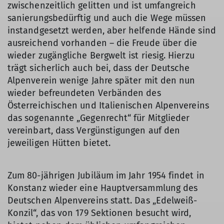
zwischenzeitlich gelitten und ist umfangreich
sanierungsbedürftig und auch die Wege müssen
instandgesetzt werden, aber helfende Hände sind
ausreichend vorhanden – die Freude über die
wieder zugängliche Bergwelt ist riesig. Hierzu
trägt sicherlich auch bei, dass der Deutsche
Alpenverein wenige Jahre später mit den nun
wieder befreundeten Verbänden des
Österreichischen und Italienischen Alpenvereins
das sogenannte „Gegenrecht“ für Mitglieder
vereinbart, dass Vergünstigungen auf den
jeweiligen Hütten bietet.
Zum 80-jährigen Jubiläum im Jahr 1954 findet in
Konstanz wieder eine Hauptversammlung des
Deutschen Alpenvereins statt. Das „Edelweiß-
Konzil“, das von 179 Sektionen besucht wird,