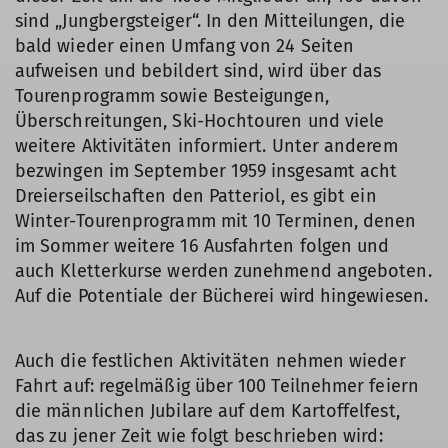
sind „Jungbergsteiger“. In den Mitteilungen, die
bald wieder einen Umfang von 24 Seiten
aufweisen und bebildert sind, wird über das
Tourenprogramm sowie Besteigungen,
Überschreitungen, Ski-Hochtouren und viele
weitere Aktivitäten informiert. Unter anderem
bezwingen im September 1959 insgesamt acht
Dreierseilschaften den Patteriol, es gibt ein
Winter-Tourenprogramm mit 10 Terminen, denen
im Sommer weitere 16 Ausfahrten folgen und
auch Kletterkurse werden zunehmend angeboten.
Auf die Potentiale der Bücherei wird hingewiesen.
Auch die festlichen Aktivitäten nehmen wieder
Fahrt auf: regelmäßig über 100 Teilnehmer feiern
die männlichen Jubilare auf dem Kartoffelfest,
das zu jener Zeit wie folgt beschrieben wird: