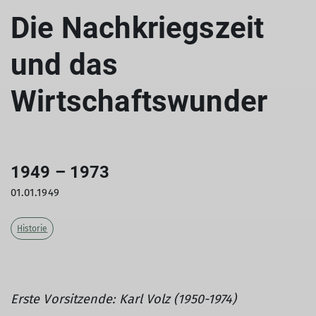
Die Nachkriegszeit
und das
Wirtschaftswunder
1949 – 1973
01.01.1949
Historie
Erste Vorsitzende: Karl Volz (1950-1974)