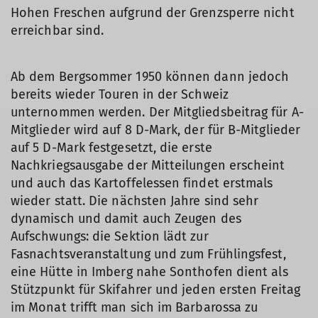
Hohen Freschen aufgrund der Grenzsperre nicht
erreichbar sind.
Ab dem Bergsommer 1950 können dann jedoch
bereits wieder Touren in der Schweiz
unternommen werden. Der Mitgliedsbeitrag für A-
Mitglieder wird auf 8 D-Mark, der für B-Mitglieder
auf 5 D-Mark festgesetzt, die erste
Nachkriegsausgabe der Mitteilungen erscheint
und auch das Kartoffelessen findet erstmals
wieder statt. Die nächsten Jahre sind sehr
dynamisch und damit auch Zeugen des
Aufschwungs: die Sektion lädt zur
Fasnachtsveranstaltung und zum Frühlingsfest,
eine Hütte in Imberg nahe Sonthofen dient als
Stützpunkt für Skifahrer und jeden ersten Freitag
im Monat trifft man sich im Barbarossa zu