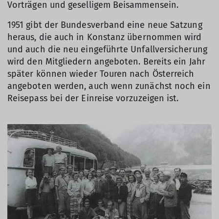
Vorträgen und geselligem Beisammensein.
1951 gibt der Bundesverband eine neue Satzung
heraus, die auch in Konstanz übernommen wird
und auch die neu eingeführte Unfallversicherung
wird den Mitgliedern angeboten. Bereits ein Jahr
später können wieder Touren nach Österreich
angeboten werden, auch wenn zunächst noch ein
Reisepass bei der Einreise vorzuzeigen ist.