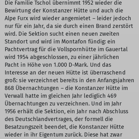
Die Familie Tschol übernimmt 1952 wieder die
Bewirtung der Konstanzer Hütte und auch die
Alpe Furx wird wieder angemietet – leider jedoch
nur für ein Jahr, da sie durch einen Brand zerstört
wird. Die Sektion sucht einen neuen zweiten
Standort und wird im Montafon fündig: ein
Pachtvertrag für die Vollspornhütte im Gauertal
wird 1954 abgeschlossen, zu einer jährlichen
Pacht in Höhe von 1.000 D-Mark. Und das
Interesse an der neuen Hütte ist überraschend
groß: sie verzeichnet bereits in den Anfangsjahren
868 Übernachtungen – die Konstanzer Hütte im
Verwall hatte im gleichen Jahr lediglich 469
Übernachtungen zu verzeichnen. Und im Jahr
1956 erhält die Sektion, ein Jahr nach Abschluss
des Deutschlandvertrages, der formell die
Besatzungszeit beendet, die Konstanzer Hütte
wieder in ihr Eigentum zurück. Diese hat zwar