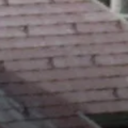
© DAV Konstanz
© DAV Konstanz
© DAV Konstanz
© DAV Konstanz