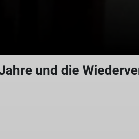
 Jahre und die Wiederve