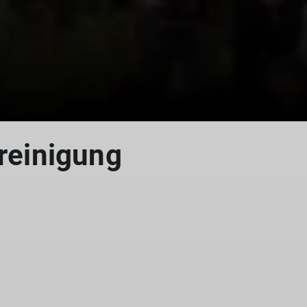
reinigung