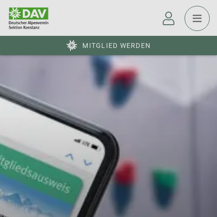
MITGLIED WERDEN