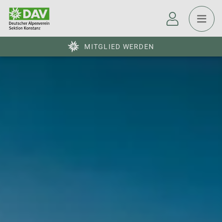
MITGLIED WERDEN