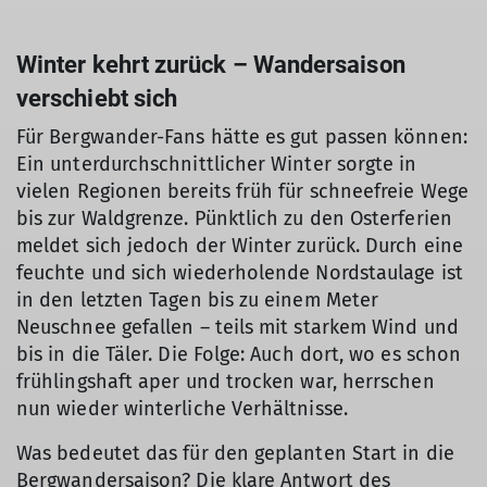
Winter kehrt zurück – Wandersaison
verschiebt sich
Für Bergwander-Fans hätte es gut passen können:
Ein unterdurchschnittlicher Winter sorgte in
vielen Regionen bereits früh für schneefreie Wege
bis zur Waldgrenze. Pünktlich zu den Osterferien
meldet sich jedoch der Winter zurück. Durch eine
feuchte und sich wiederholende Nordstaulage ist
in den letzten Tagen bis zu einem Meter
Neuschnee gefallen – teils mit starkem Wind und
bis in die Täler. Die Folge: Auch dort, wo es schon
frühlingshaft aper und trocken war, herrschen
nun wieder winterliche Verhältnisse.
Was bedeutet das für den geplanten Start in die
Bergwandersaison? Die klare Antwort des