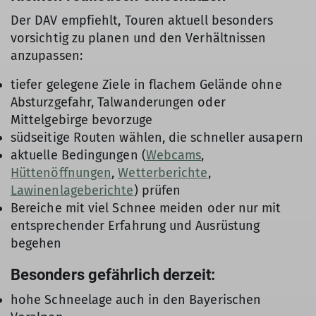
Der DAV empfiehlt, Touren aktuell besonders
vorsichtig zu planen und den Verhältnissen
anzupassen:
tiefer gelegene Ziele in flachem Gelände ohne
Absturzgefahr, Talwanderungen oder
Mittelgebirge bevorzuge
südseitige Routen wählen, die schneller ausapern
aktuelle Bedingungen (
Webcams
,
Hüttenöffnungen
,
Wetterberichte
,
Lawinenlageberichte
) prüfen
Bereiche mit viel Schnee meiden oder nur mit
entsprechender Erfahrung und Ausrüstung
begehen
Besonders gefährlich derzeit:
hohe Schneelage auch in den Bayerischen