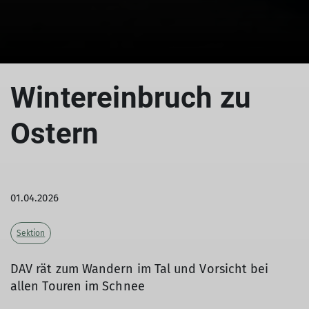
Wintereinbruch zu
Ostern
01.04.2026
Sektion
DAV rät zum Wandern im Tal und Vorsicht bei
allen Touren im Schnee