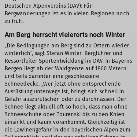
Deutschen Alpenvereins (DAV): Für
Bergwanderungen ist es in vielen Regionen noch
zu früh.
Am Berg herrscht vielerorts noch Winter
„Die Bedingungen am Berg sind zu Ostern wieder
winterlich“, sagt Stefan Winter, Bergführer und
Ressortleiter Sportentwicklung im DAV. In Bayerns
Bergen liegt ab der Waldgrenze auf 1800 Metern
und teils darunter eine geschlossene
Schneedecke. „Wer jetzt ohne entsprechende
Ausrüstung unterwegs ist, bringt sich schnell in
Gefahr auszurutschen oder zu durchnässen. Der
Schnee liegt aktuell oft so hoch, dass man ohne
Schneeschuhe oder Tourenski bis zu den Knien
einsinkt und kaum vorankommt. Gleichzeitig ist
die Lawinengefahr in den bayerischen Alpen zum