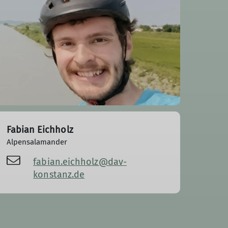
Fabian Eichholz
Alpensalamander
fabian.eichholz@dav-
konstanz.de