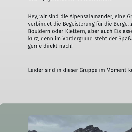
Hey, wir sind die Alpensalamander, eine 
verbindet die Begeisterung für die Berge.
Bouldern oder Klettern, aber auch Eis es
kurz, denn im Vordergrund steht der Spaß
gerne direkt nach!
Leider sind in dieser Gruppe im Moment kei