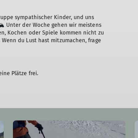
Gruppe sympathischer Kinder, und uns
 🏔️ Unter der Woche gehen wir meistens
sen, Kochen oder Spiele kommen nicht zu
. Wenn du Lust hast mitzumachen, frage
ne Plätze frei.