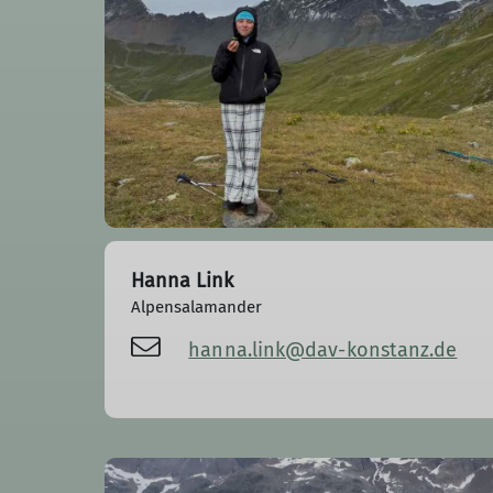
Hanna Link
Alpensalamander
hanna.link@dav-konstanz.de