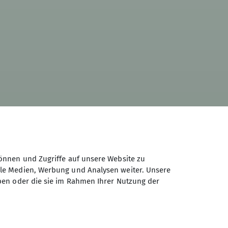
önnen und Zugriffe auf unsere Website zu
ale Medien, Werbung und Analysen weiter. Unsere
ben oder die sie im Rahmen Ihrer Nutzung der