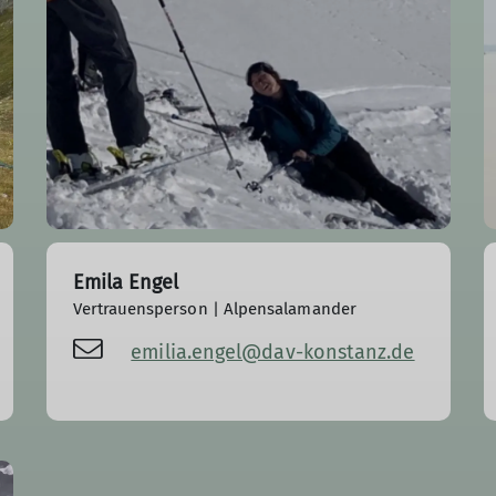
Emila Engel
Vertrauensperson | Alpensalamander
emilia.engel@dav-konstanz.de