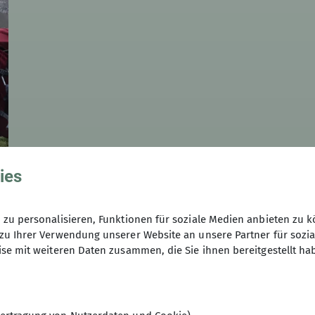
ies
zu personalisieren, Funktionen für soziale Medien anbieten zu k
zu Ihrer Verwendung unserer Website an unsere Partner für sozi
se mit weiteren Daten zusammen, die Sie ihnen bereitgestellt ha