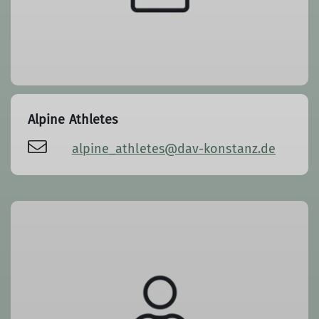
Alpine Athletes
alpine_athletes@dav-konstanz.de