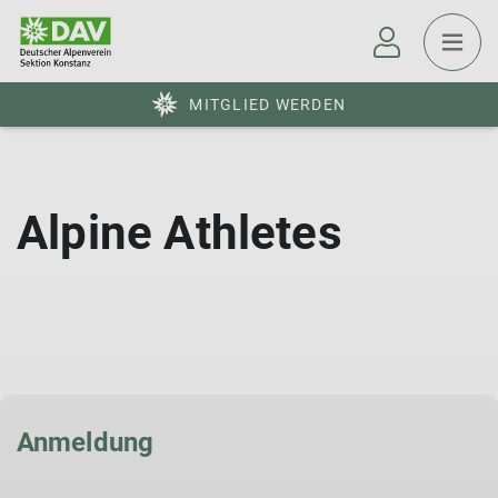
MITGLIED WERDEN
Alpine Athletes
Anmeldung