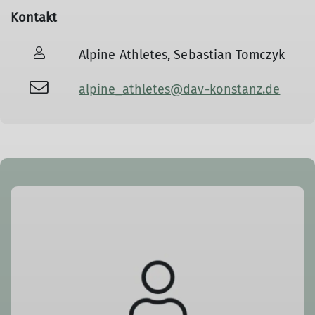
Kontakt
Alpine Athletes, Sebastian Tomczyk
alpine_athletes@dav-konstanz.de