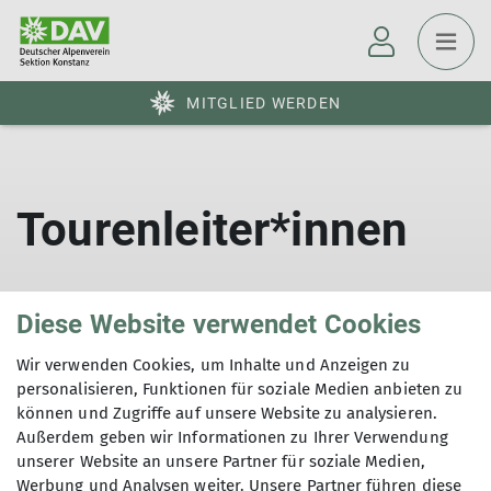
MITGLIED WERDEN
Tourenleiter*innen
Diese Website verwendet Cookies
Wir verwenden Cookies, um Inhalte und Anzeigen zu
personalisieren, Funktionen für soziale Medien anbieten zu
können und Zugriffe auf unsere Website zu analysieren.
Außerdem geben wir Informationen zu Ihrer Verwendung
Sektion
unserer Website an unsere Partner für soziale Medien,
Werbung und Analysen weiter. Unsere Partner führen diese